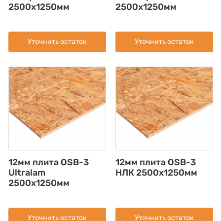
2500x1250мм
2500x1250мм
Уточнить остаток
Уточнить остаток
12мм плита OSB-3
12мм плита OSB-3
Ultralam
НЛК 2500х1250мм
2500x1250мм
Уточнить остаток
Уточнить остаток