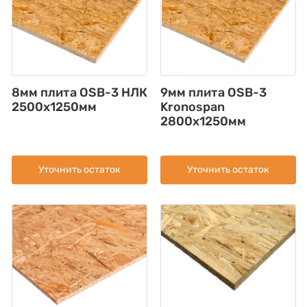
8мм плита OSB-3 НЛК
9мм плита OSB-3
2500х1250мм
Kronospan
2800x1250мм
Уточнить остаток
Уточнить остаток