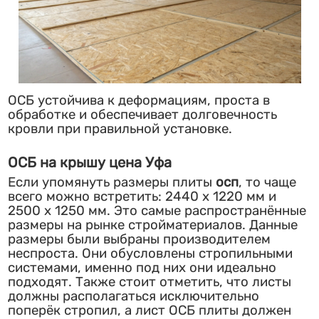
ОСБ устойчива к деформациям, проста в
обработке и обеспечивает долговечность
кровли при правильной установке.
ОСБ на крышу цена Уфа
Если упомянуть размеры плиты
осп
, то чаще
всего можно встретить: 2440 х 1220 мм и
2500 х 1250 мм. Это самые распространённые
размеры на рынке стройматериалов. Данные
размеры были выбраны производителем
неспроста. Они обусловлены стропильными
системами, именно под них они идеально
подходят. Также стоит отметить, что листы
должны располагаться исключительно
поперёк стропил, а лист ОСБ плиты должен