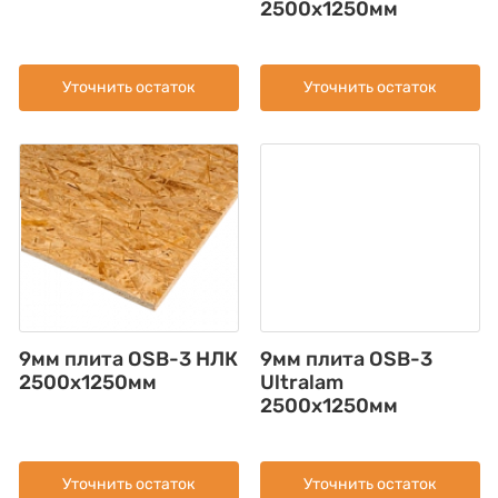
2500x1250мм
Уточнить остаток
Уточнить остаток
9мм плита OSB-3 НЛК
9мм плита OSB-3
2500х1250мм
Ultralam
2500x1250мм
Уточнить остаток
Уточнить остаток