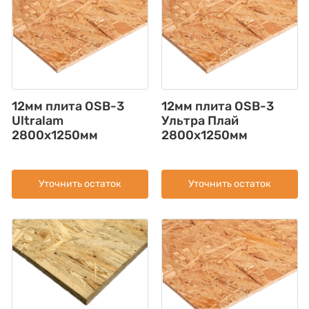
12мм плита OSB-3
12мм плита OSB-3
Ultralam
Ультра Плай
2800x1250мм
2800x1250мм
Уточнить остаток
Уточнить остаток