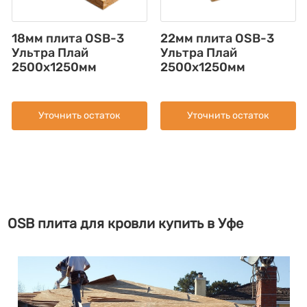
18мм плита OSB-3
22мм плита OSB-3
Ультра Плай
Ультра Плай
2500x1250мм
2500x1250мм
Уточнить остаток
Уточнить остаток
OSB плита для кровли купить в Уфе