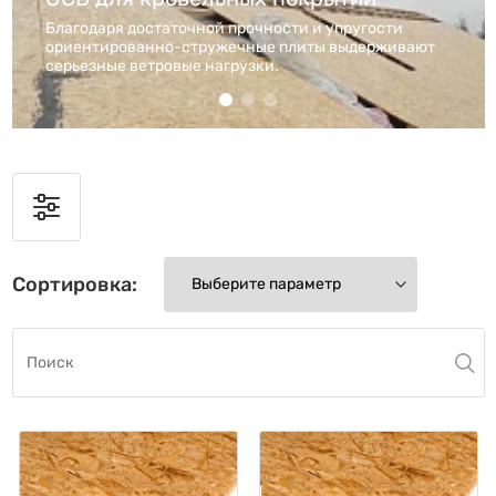
Благодаря достаточной прочности и упругости
ориентированно-стружечные плиты выдерживают
серьезные ветровые нагрузки.
Сортировка: