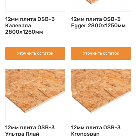
12мм плита OSB-3
12мм плита OSB-3
Калевала
Egger 2800х1250мм
2800х1250мм
Уточнить остаток
Уточнить остаток
12мм плита OSB-3
12мм плита OSB-3
Ультра Плай
Kronospan